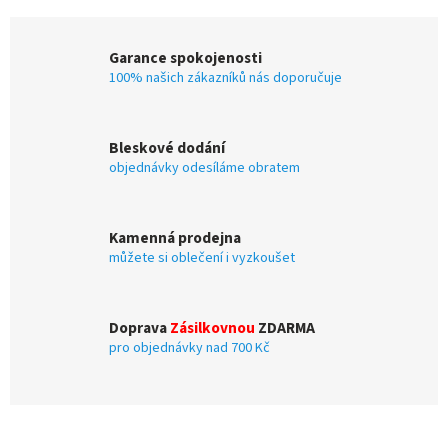
Garance spokojenosti
100% našich zákazníků nás doporučuje
Bleskové dodání
objednávky odesíláme obratem
Kamenná prodejna
můžete si oblečení i vyzkoušet
Doprava
Zásilkovnou
ZDARMA
pro objednávky nad 700 Kč