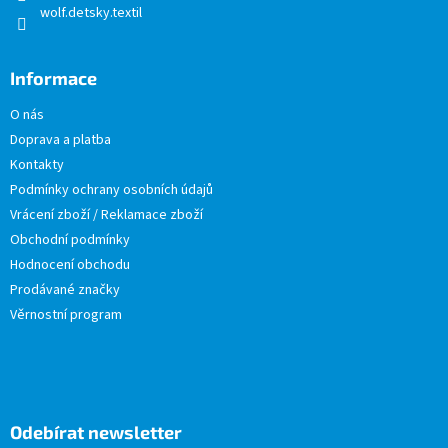
wolf.detsky.textil
Informace
O nás
Doprava a platba
Kontakty
Podmínky ochrany osobních údajů
Vrácení zboží / Reklamace zboží
Obchodní podmínky
Hodnocení obchodu
Prodávané značky
Věrnostní program
Odebírat newsletter