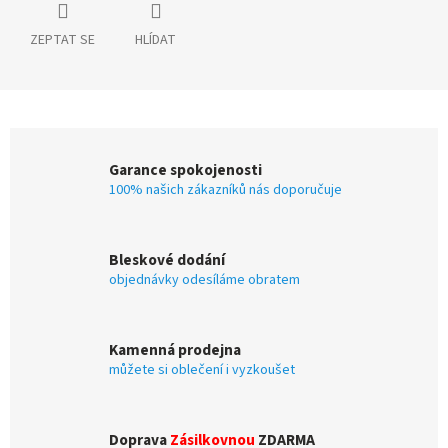
ZEPTAT SE
HLÍDAT
Garance spokojenosti
100% našich zákazníků nás doporučuje
Bleskové dodání
objednávky odesíláme obratem
Kamenná prodejna
můžete si oblečení i vyzkoušet
Doprava
Zásilkovnou
ZDARMA