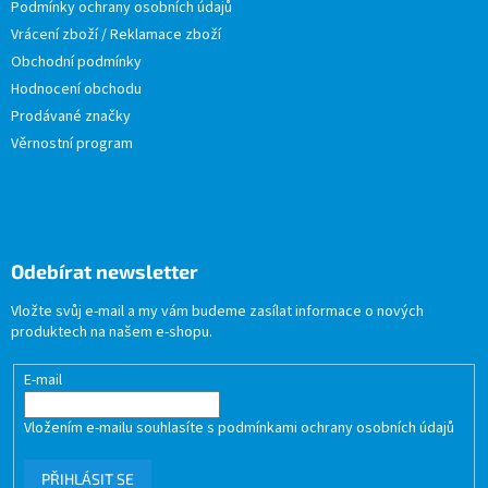
Podmínky ochrany osobních údajů
Vrácení zboží / Reklamace zboží
Obchodní podmínky
Hodnocení obchodu
Prodávané značky
Věrnostní program
Odebírat newsletter
Vložte svůj e-mail a my vám budeme zasílat informace o nových
produktech na našem e-shopu.
E-mail
Vložením e-mailu souhlasíte s
podmínkami ochrany osobních údajů
PŘIHLÁSIT SE