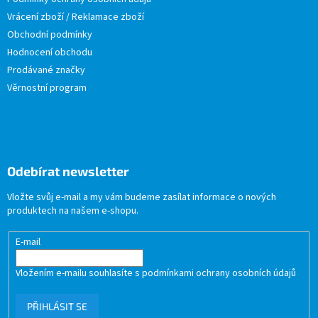
Vrácení zboží / Reklamace zboží
Obchodní podmínky
Hodnocení obchodu
Prodávané značky
Věrnostní program
Odebírat newsletter
Vložte svůj e-mail a my vám budeme zasílat informace o nových
produktech na našem e-shopu.
E-mail
Vložením e-mailu souhlasíte s
podmínkami ochrany osobních údajů
PŘIHLÁSIT SE