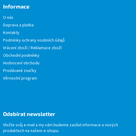
Informace
O nás
Doprava a platba
Kontakty
Podmínky ochrany osobních údajů
Vrácení zboží / Reklamace zboží
Obchodní podmínky
Hodnocení obchodu
Prodávané značky
Věrnostní program
Odebírat newsletter
Vložte svůj e-mail a my vám budeme zasílat informace o nových
produktech na našem e-shopu.