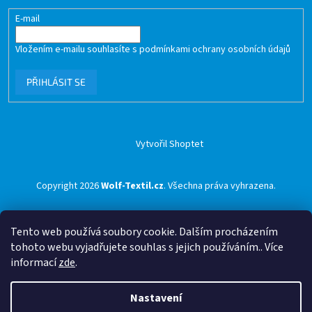
E-mail
Vložením e-mailu souhlasíte s
podmínkami ochrany osobních údajů
PŘIHLÁSIT SE
Vytvořil Shoptet
Copyright 2026
Wolf-Textil.cz
. Všechna práva vyhrazena.
Tento web používá soubory cookie. Dalším procházením
tohoto webu vyjadřujete souhlas s jejich používáním.. Více
informací
zde
.
Nastavení