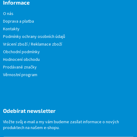
Informace
O nás
Doprava a platba
Kontakty
Podmínky ochrany osobních údajů
Vrácení zboží / Reklamace zboží
Obchodní podmínky
Hodnocení obchodu
Prodávané značky
Věrnostní program
Odebírat newsletter
Vložte svůj e-mail a my vám budeme zasílat informace o nových
produktech na našem e-shopu.