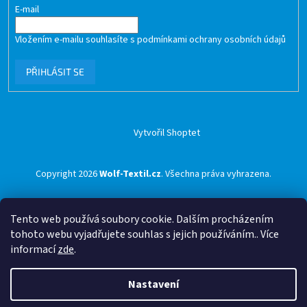
E-mail
Vložením e-mailu souhlasíte s
podmínkami ochrany osobních údajů
PŘIHLÁSIT SE
Vytvořil Shoptet
Copyright 2026
Wolf-Textil.cz
. Všechna práva vyhrazena.
Tento web používá soubory cookie. Dalším procházením
tohoto webu vyjadřujete souhlas s jejich používáním.. Více
informací
zde
.
Nastavení