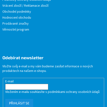
Vrácení zboží / Reklamace zboží
Obchodní podmínky
Hodnocení obchodu
Prodávané značky
Věrnostní program
Odebírat newsletter
Vložte svůj e-mail a my vám budeme zasílat informace o nových
produktech na našem e-shopu.
E-mail
Vložením e-mailu souhlasíte s
podmínkami ochrany osobních údajů
PŘIHLÁSIT SE