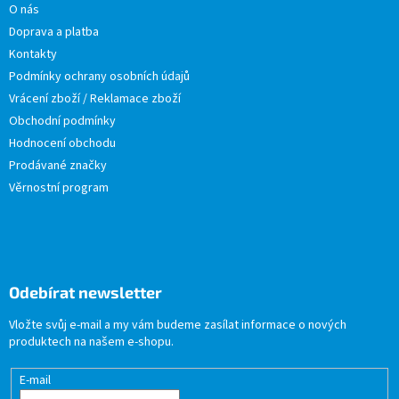
O nás
Doprava a platba
Kontakty
Podmínky ochrany osobních údajů
Vrácení zboží / Reklamace zboží
Obchodní podmínky
Hodnocení obchodu
Prodávané značky
Věrnostní program
Odebírat newsletter
Vložte svůj e-mail a my vám budeme zasílat informace o nových
produktech na našem e-shopu.
E-mail