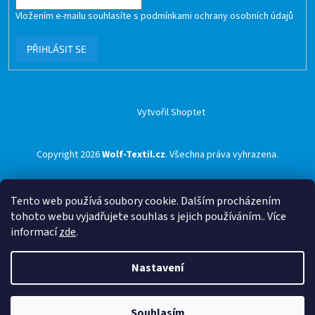
Vložením e-mailu souhlasíte s
podmínkami ochrany osobních údajů
PŘIHLÁSIT SE
Vytvořil Shoptet
Copyright 2026
Wolf-Textil.cz
. Všechna práva vyhrazena.
Tento web používá soubory cookie. Dalším procházením
tohoto webu vyjadřujete souhlas s jejich používáním.. Více
informací
zde
.
Nastavení
Souhlasím