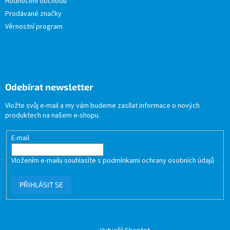
Hodnocení obchodu
Prodávané značky
Věrnostní program
Odebírat newsletter
Vložte svůj e-mail a my vám budeme zasílat informace o nových
produktech na našem e-shopu.
E-mail
Vložením e-mailu souhlasíte s
podmínkami ochrany osobních údajů
PŘIHLÁSIT SE