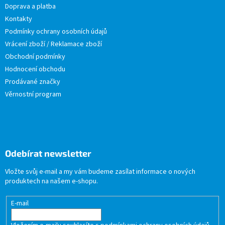
Doprava a platba
Kontakty
Podmínky ochrany osobních údajů
Vrácení zboží / Reklamace zboží
Obchodní podmínky
Hodnocení obchodu
Prodávané značky
Věrnostní program
Odebírat newsletter
Vložte svůj e-mail a my vám budeme zasílat informace o nových
produktech na našem e-shopu.
E-mail