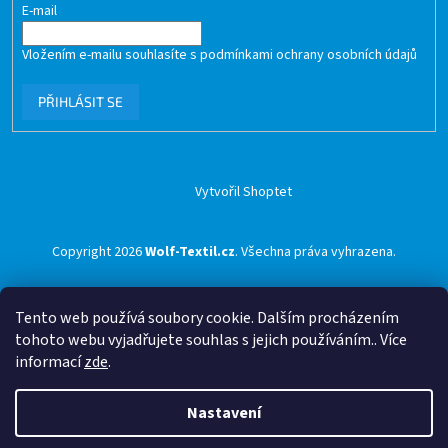
E-mail
Vložením e-mailu souhlasíte s
podmínkami ochrany osobních údajů
PŘIHLÁSIT SE
Vytvořil Shoptet
Copyright 2026
Wolf-Textil.cz
. Všechna práva vyhrazena.
Tento web používá soubory cookie. Dalším procházením
tohoto webu vyjadřujete souhlas s jejich používáním.. Více
informací
zde
.
Nastavení