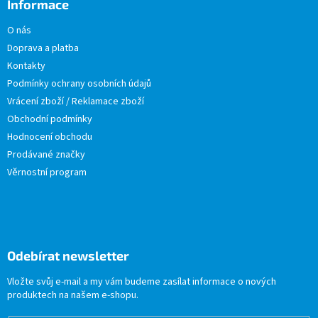
Informace
O nás
Doprava a platba
Kontakty
Podmínky ochrany osobních údajů
Vrácení zboží / Reklamace zboží
Obchodní podmínky
Hodnocení obchodu
Prodávané značky
Věrnostní program
Odebírat newsletter
Vložte svůj e-mail a my vám budeme zasílat informace o nových
produktech na našem e-shopu.