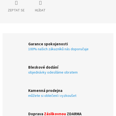
ZEPTAT SE
HLÍDAT
Garance spokojenosti
100% našich zákazníků nás doporučuje
Bleskové dodání
objednávky odesíláme obratem
Kamenná prodejna
můžete si oblečení i vyzkoušet
Doprava
Zásilkovnou
ZDARMA