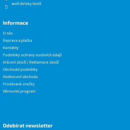
wolf.detsky.textil
Informace
O nás
Doprava a platba
Kontakty
Podmínky ochrany osobních údajů
Vrácení zboží / Reklamace zboží
Obchodní podmínky
Hodnocení obchodu
Prodávané značky
Věrnostní program
Odebírat newsletter