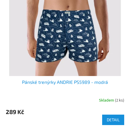
Pánské trenýrky ANDRIE PS5989 - modrá
Skladem
(2 ks)
289 Kč
DETAIL