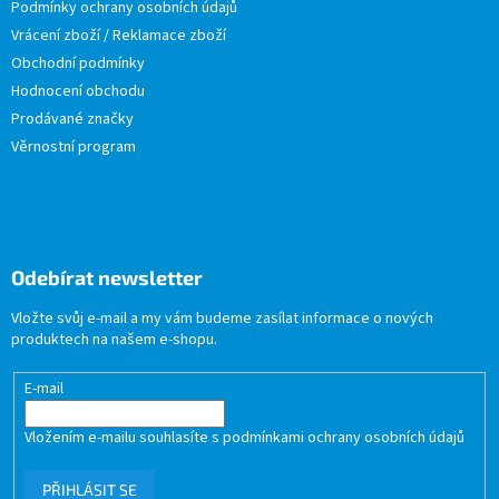
Podmínky ochrany osobních údajů
Vrácení zboží / Reklamace zboží
Obchodní podmínky
Hodnocení obchodu
Prodávané značky
Věrnostní program
Odebírat newsletter
Vložte svůj e-mail a my vám budeme zasílat informace o nových
produktech na našem e-shopu.
E-mail
Vložením e-mailu souhlasíte s
podmínkami ochrany osobních údajů
PŘIHLÁSIT SE