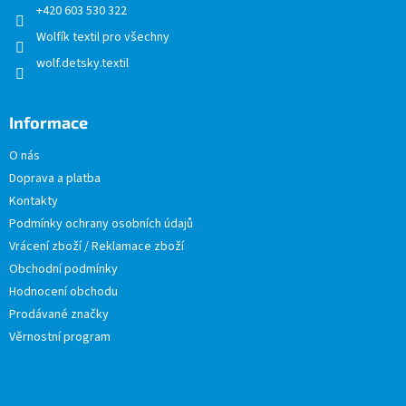
+420 603 530 322
Wolfík textil pro všechny
wolf.detsky.textil
Informace
O nás
Doprava a platba
Kontakty
Podmínky ochrany osobních údajů
Vrácení zboží / Reklamace zboží
Obchodní podmínky
Hodnocení obchodu
Prodávané značky
Věrnostní program