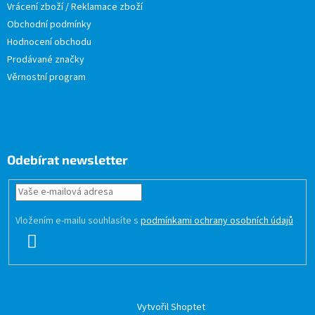
Vrácení zboží / Reklamace zboží
Obchodní podmínky
Hodnocení obchodu
Prodávané značky
Věrnostní program
Odebírat newsletter
Vložením e-mailu souhlasíte s
podmínkami ochrany osobních údajů
PŘIHLÁSIT
SE
Vytvořil Shoptet