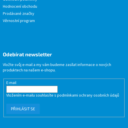
Hodnocení obchodu
Prodávané značky
Věrnostní program
Odebírat newsletter
Vložte svůj e-mail a my vám budeme zasílat informace o nových
produktech na našem e-shopu.
E-mail
Vložením e-mailu souhlasíte s
podmínkami ochrany osobních údajů
PŘIHLÁSIT SE