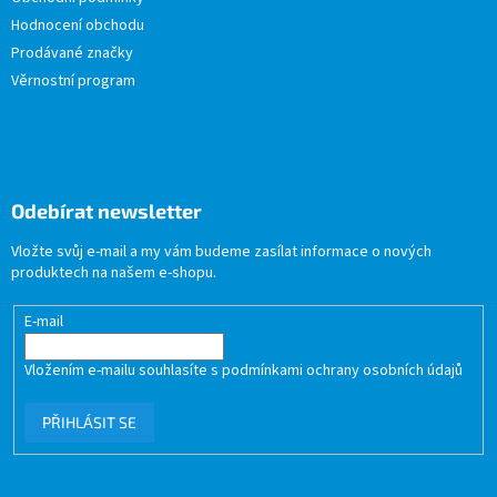
Hodnocení obchodu
Prodávané značky
Věrnostní program
Odebírat newsletter
Vložte svůj e-mail a my vám budeme zasílat informace o nových
produktech na našem e-shopu.
E-mail
Vložením e-mailu souhlasíte s
podmínkami ochrany osobních údajů
PŘIHLÁSIT SE