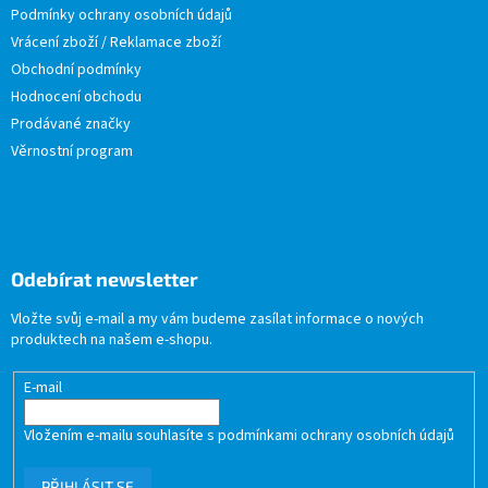
Podmínky ochrany osobních údajů
Vrácení zboží / Reklamace zboží
Obchodní podmínky
Hodnocení obchodu
Prodávané značky
Věrnostní program
Odebírat newsletter
Vložte svůj e-mail a my vám budeme zasílat informace o nových
produktech na našem e-shopu.
E-mail
Vložením e-mailu souhlasíte s
podmínkami ochrany osobních údajů
PŘIHLÁSIT SE