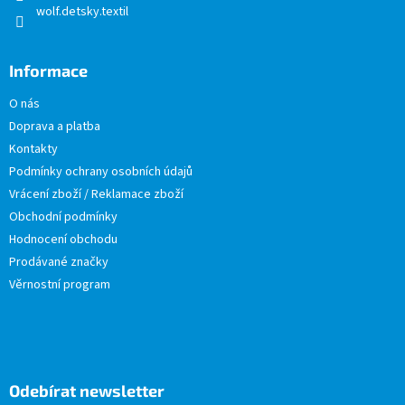
wolf.detsky.textil
Informace
O nás
Doprava a platba
Kontakty
Podmínky ochrany osobních údajů
Vrácení zboží / Reklamace zboží
Obchodní podmínky
Hodnocení obchodu
Prodávané značky
Věrnostní program
Odebírat newsletter