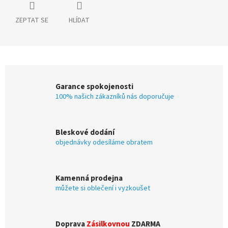
ZEPTAT SE
HLÍDAT
Garance spokojenosti
100% našich zákazníků nás doporučuje
Bleskové dodání
objednávky odesíláme obratem
Kamenná prodejna
můžete si oblečení i vyzkoušet
Doprava
Zásilkovnou
ZDARMA