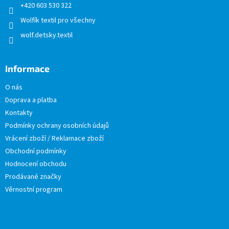
+420 603 530 322
Wolfík textil pro všechny
wolf.detsky.textil
Informace
O nás
Doprava a platba
Kontakty
Podmínky ochrany osobních údajů
Vrácení zboží / Reklamace zboží
Obchodní podmínky
Hodnocení obchodu
Prodávané značky
Věrnostní program