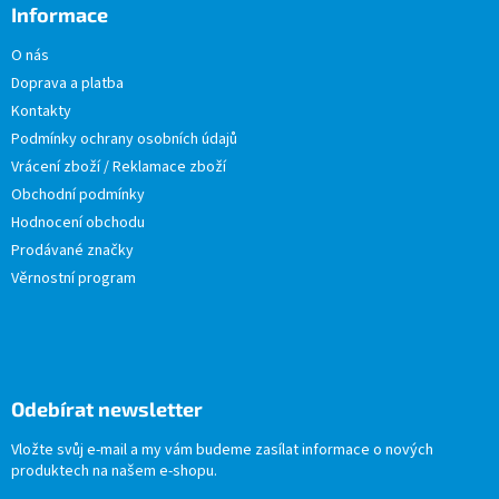
Informace
O nás
Doprava a platba
Kontakty
Podmínky ochrany osobních údajů
Vrácení zboží / Reklamace zboží
Obchodní podmínky
Hodnocení obchodu
Prodávané značky
Věrnostní program
Odebírat newsletter
Vložte svůj e-mail a my vám budeme zasílat informace o nových
produktech na našem e-shopu.