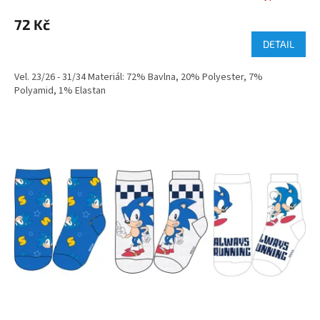
72 Kč
DETAIL
Vel. 23/26 - 31/34 Materiál: 72% Bavlna, 20% Polyester, 7%
Polyamid, 1% Elastan