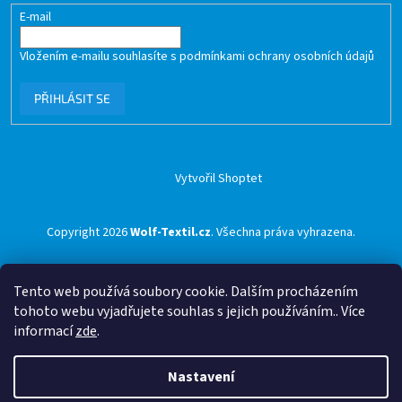
E-mail
Vložením e-mailu souhlasíte s
podmínkami ochrany osobních údajů
PŘIHLÁSIT SE
Vytvořil Shoptet
Copyright 2026
Wolf-Textil.cz
. Všechna práva vyhrazena.
Tento web používá soubory cookie. Dalším procházením
tohoto webu vyjadřujete souhlas s jejich používáním.. Více
informací
zde
.
Nastavení