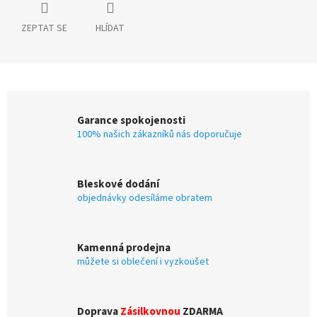
ZEPTAT SE
HLÍDAT
Garance spokojenosti
100% našich zákazníků nás doporučuje
Bleskové dodání
objednávky odesíláme obratem
Kamenná prodejna
můžete si oblečení i vyzkoušet
Doprava
Zásilkovnou
ZDARMA