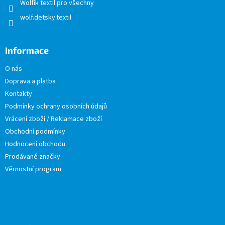
Wolfík textil pro všechny
wolf.detsky.textil
Informace
O nás
Doprava a platba
Kontakty
Podmínky ochrany osobních údajů
Vrácení zboží / Reklamace zboží
Obchodní podmínky
Hodnocení obchodu
Prodávané značky
Věrnostní program