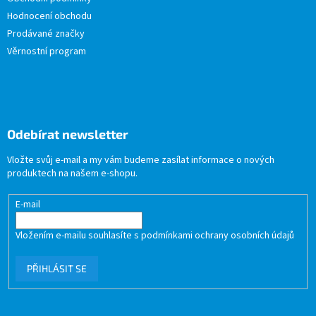
Hodnocení obchodu
Prodávané značky
Věrnostní program
Odebírat newsletter
Vložte svůj e-mail a my vám budeme zasílat informace o nových
produktech na našem e-shopu.
E-mail
Vložením e-mailu souhlasíte s
podmínkami ochrany osobních údajů
PŘIHLÁSIT SE