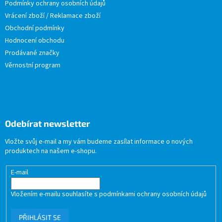
Podmínky ochrany osobních údajů
Vrácení zboží / Reklamace zboží
Obchodní podmínky
Hodnocení obchodu
Prodávané značky
Věrnostní program
Odebírat newsletter
Vložte svůj e-mail a my vám budeme zasílat informace o nových
produktech na našem e-shopu.
E-mail
Vložením e-mailu souhlasíte s
podmínkami ochrany osobních údajů
PŘIHLÁSIT SE