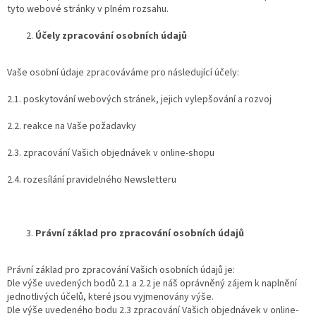
tyto webové stránky v plném rozsahu.
Účely zpracování osobních údajů
Vaše osobní údaje zpracováváme pro následující účely:
2.1. poskytování webových stránek, jejich vylepšování a rozvoj
2.2. reakce na Vaše požadavky
2.3. zpracování Vašich objednávek v online-shopu
2.4. rozesílání pravidelného Newsletteru
Právní základ pro zpracování osobních údajů
Právní základ pro zpracování Vašich osobních údajů je:
Dle výše uvedených bodů 2.1 a 2.2 je náš oprávněný zájem k naplnění
jednotlivých účelů, které jsou vyjmenovány výše.
Dle výše uvedeného bodu 2.3 zpracování Vašich objednávek v online-