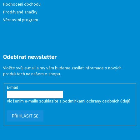
Hodnocení obchodu
Prodávané značky
Věrnostní program
Odebírat newsletter
Vložte svůj e-mail a my vám budeme zasílat informace o nových
produktech na našem e-shopu.
E-mail
Vložením e-mailu souhlasíte s
podmínkami ochrany osobních údajů
PŘIHLÁSIT SE