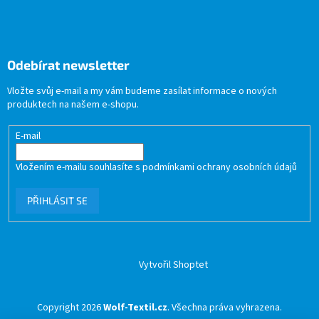
Odebírat newsletter
Vložte svůj e-mail a my vám budeme zasílat informace o nových
produktech na našem e-shopu.
E-mail
Vložením e-mailu souhlasíte s
podmínkami ochrany osobních údajů
PŘIHLÁSIT SE
Vytvořil Shoptet
Copyright 2026
Wolf-Textil.cz
. Všechna práva vyhrazena.