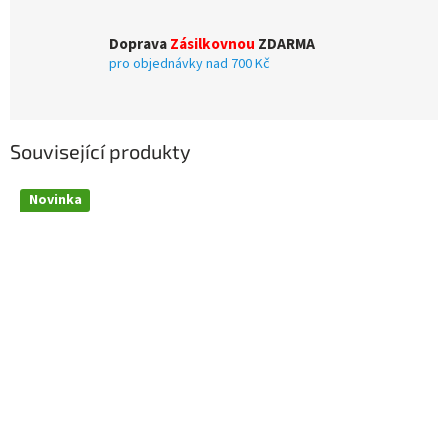
Doprava
Zásilkovnou
ZDARMA
pro objednávky nad 700 Kč
Související produkty
Novinka