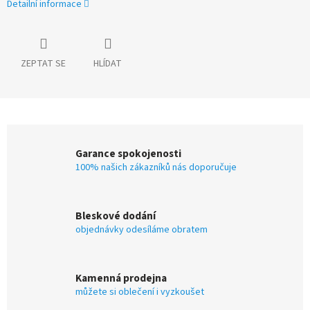
Detailní informace
ZEPTAT SE
HLÍDAT
Garance spokojenosti
100% našich zákazníků nás doporučuje
Bleskové dodání
objednávky odesíláme obratem
Kamenná prodejna
můžete si oblečení i vyzkoušet