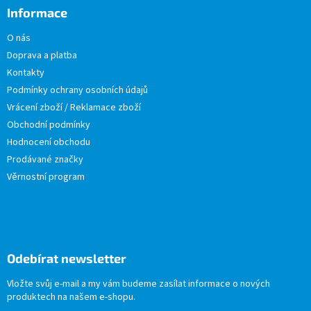
Informace
O nás
Doprava a platba
Kontakty
Podmínky ochrany osobních údajů
Vrácení zboží / Reklamace zboží
Obchodní podmínky
Hodnocení obchodu
Prodávané značky
Věrnostní program
Odebírat newsletter
Vložte svůj e-mail a my vám budeme zasílat informace o nových
produktech na našem e-shopu.