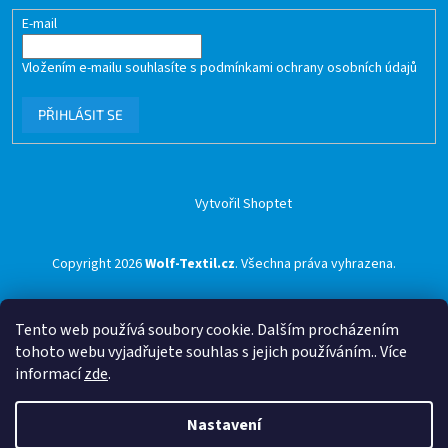
E-mail
Vložením e-mailu souhlasíte s
podmínkami ochrany osobních údajů
PŘIHLÁSIT SE
Vytvořil Shoptet
Copyright 2026
Wolf-Textil.cz
. Všechna práva vyhrazena.
Tento web používá soubory cookie. Dalším procházením
tohoto webu vyjadřujete souhlas s jejich používáním.. Více
informací
zde
.
Nastavení