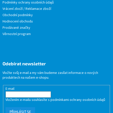
Podmínky ochrany osobních údajů
Vrácení zboží / Reklamace zboží
Obchodní podmínky
Hodnocení obchodu
Prodávané značky
Věrnostní program
Odebírat newsletter
Vložte svůj e-mail a my vám budeme zasílat informace o nových
produktech na našem e-shopu.
E-mail
Vložením e-mailu souhlasíte s
podmínkami ochrany osobních údajů
PŘIHLÁSIT SE