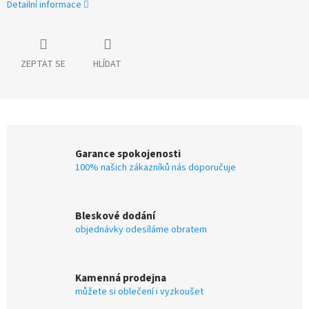
Detailní informace
ZEPTAT SE
HLÍDAT
Garance spokojenosti
100% našich zákazníků nás doporučuje
Bleskové dodání
objednávky odesíláme obratem
Kamenná prodejna
můžete si oblečení i vyzkoušet