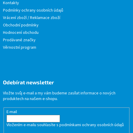
Kontakty
Podmínky ochrany osobních údajů
Vrácení zboží / Reklamace zboží
Obchodní podmínky
Hodnocení obchodu
Prodávané značky
Věrnostní program
Odebírat newsletter
Vložte svůj e-mail a my vám budeme zasílat informace o nových
produktech na našem e-shopu.
E-mail
Vložením e-mailu souhlasíte s
podmínkami ochrany osobních údajů