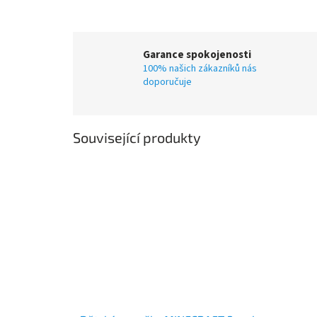
Garance spokojenosti
100% našich zákazníků nás
doporučuje
Související produkty