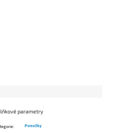
lňkové parametry
Ponožky
tegorie
: