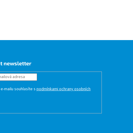
t newsletter
 e-mailu souhlasíte s
podmínkami ochrany osobních
HLÁSIT