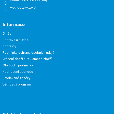
Wolfík textil pro všechny
wolf.detsky.textil
Informace
O nás
Doprava a platba
Kontakty
Podmínky ochrany osobních údajů
Vrácení zboží / Reklamace zboží
Obchodní podmínky
Hodnocení obchodu
Prodávané značky
Věrnostní program