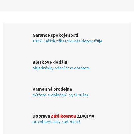
Garance spokojenosti
100% našich zákazníků nás doporučuje
Bleskové dodání
objednávky odesíláme obratem
Kamenná prodejna
můžete si oblečení i vyzkoušet
Doprava
Zásilkovnou
ZDARMA
pro objednávky nad 700 Kč