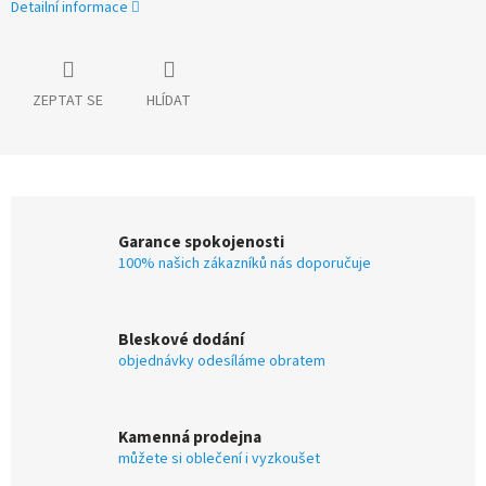
Detailní informace
ZEPTAT SE
HLÍDAT
Garance spokojenosti
100% našich zákazníků nás doporučuje
Bleskové dodání
objednávky odesíláme obratem
Kamenná prodejna
můžete si oblečení i vyzkoušet