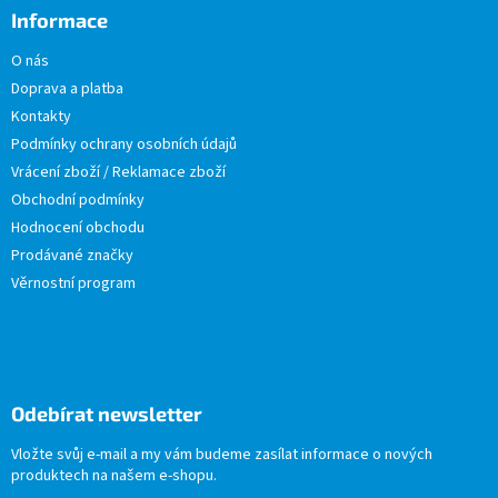
Informace
O nás
Doprava a platba
Kontakty
Podmínky ochrany osobních údajů
Vrácení zboží / Reklamace zboží
Obchodní podmínky
Hodnocení obchodu
Prodávané značky
Věrnostní program
Odebírat newsletter
Vložte svůj e-mail a my vám budeme zasílat informace o nových
produktech na našem e-shopu.