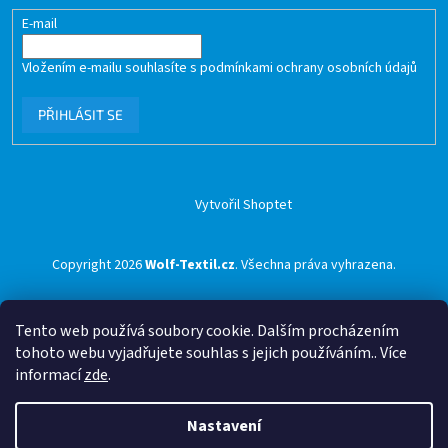
E-mail
Vložením e-mailu souhlasíte s
podmínkami ochrany osobních údajů
PŘIHLÁSIT SE
Vytvořil Shoptet
Copyright 2026
Wolf-Textil.cz
. Všechna práva vyhrazena.
Tento web používá soubory cookie. Dalším procházením
tohoto webu vyjadřujete souhlas s jejich používáním.. Více
informací
zde
.
Nastavení