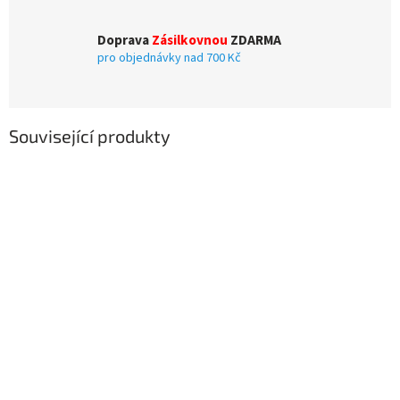
Doprava
Zásilkovnou
ZDARMA
pro objednávky nad 700 Kč
Související produkty