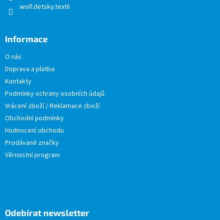
wolf.detsky.textil
Informace
O nás
Doprava a platba
Kontakty
Podmínky ochrany osobních údajů
Vrácení zboží / Reklamace zboží
Obchodní podmínky
Hodnocení obchodu
Prodávané značky
Věrnostní program
Odebírat newsletter