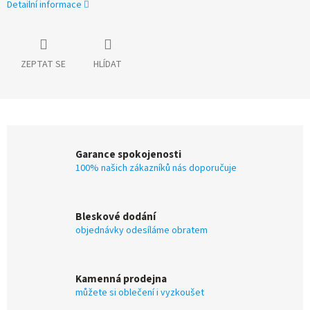
Detailní informace
ZEPTAT SE
HLÍDAT
Garance spokojenosti
100% našich zákazníků nás doporučuje
Bleskové dodání
objednávky odesíláme obratem
Kamenná prodejna
můžete si oblečení i vyzkoušet