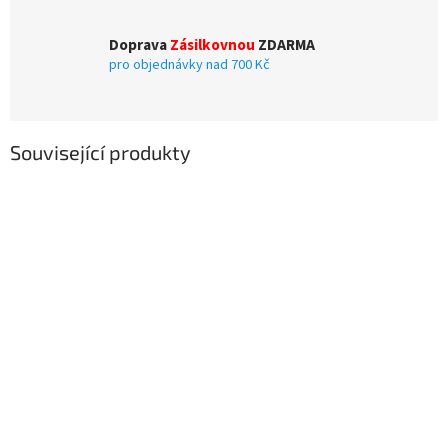
Doprava
Zásilkovnou
ZDARMA
pro objednávky nad 700 Kč
Související produkty