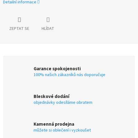
Detailní informace
ZEPTAT SE
HLÍDAT
Garance spokojenosti
100% našich zákazníků nás doporučuje
Bleskové dodání
objednávky odesíláme obratem
Kamenná prodejna
můžete si oblečení i vyzkoušet