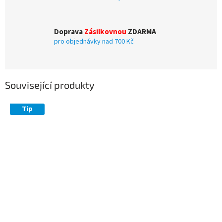
Doprava
Zásilkovnou
ZDARMA
pro objednávky nad 700 Kč
Související produkty
Tip