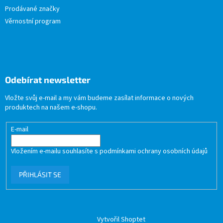
Prodávané značky
Věrnostní program
Odebírat newsletter
Vložte svůj e-mail a my vám budeme zasílat informace o nových
produktech na našem e-shopu.
E-mail
Vložením e-mailu souhlasíte s
podmínkami ochrany osobních údajů
PŘIHLÁSIT SE
Vytvořil Shoptet