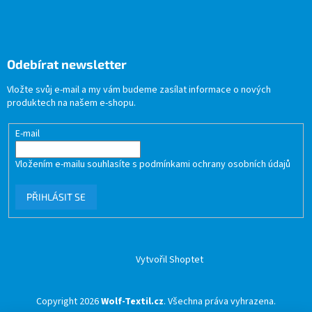
Odebírat newsletter
Vložte svůj e-mail a my vám budeme zasílat informace o nových
produktech na našem e-shopu.
E-mail
Vložením e-mailu souhlasíte s
podmínkami ochrany osobních údajů
PŘIHLÁSIT SE
Vytvořil Shoptet
Copyright 2026
Wolf-Textil.cz
. Všechna práva vyhrazena.