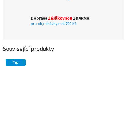
Doprava
Zásilkovnou
ZDARMA
pro objednávky nad 700 Kč
Související produkty
Tip