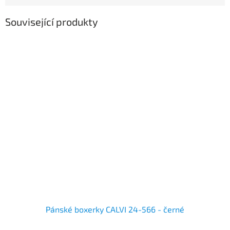
Související produkty
Pánské boxerky CALVI 24-566 - černé