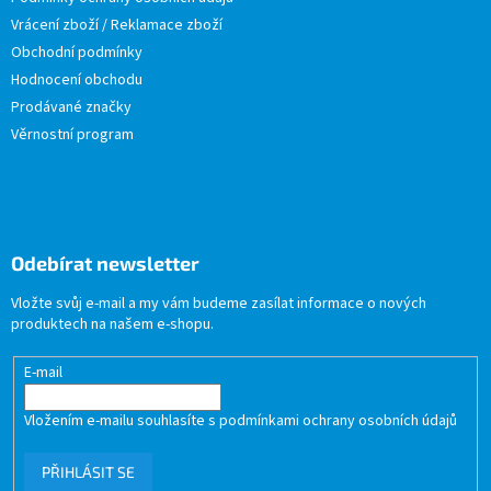
Vrácení zboží / Reklamace zboží
Obchodní podmínky
Hodnocení obchodu
Prodávané značky
Věrnostní program
Odebírat newsletter
Vložte svůj e-mail a my vám budeme zasílat informace o nových
produktech na našem e-shopu.
E-mail
Vložením e-mailu souhlasíte s
podmínkami ochrany osobních údajů
PŘIHLÁSIT SE