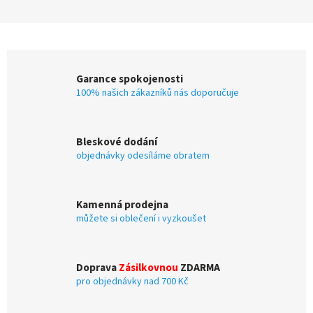
Garance spokojenosti
100% našich zákazníků nás doporučuje
Bleskové dodání
objednávky odesíláme obratem
Kamenná prodejna
můžete si oblečení i vyzkoušet
Doprava
Zásilkovnou
ZDARMA
pro objednávky nad 700 Kč