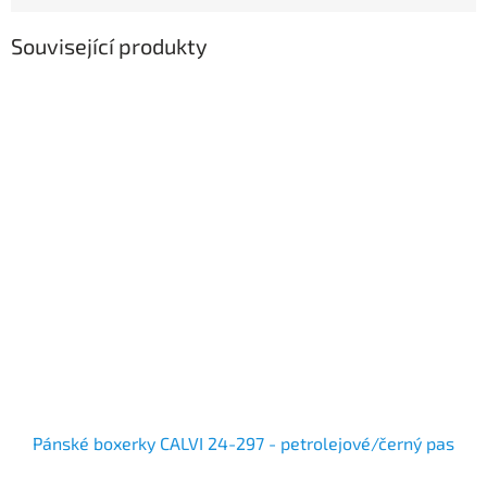
Související produkty
Pánské boxerky CALVI 24-297 - petrolejové/černý pas