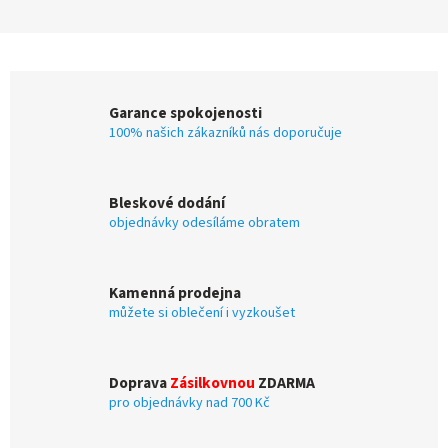
Garance spokojenosti
100% našich zákazníků nás doporučuje
Bleskové dodání
objednávky odesíláme obratem
Kamenná prodejna
můžete si oblečení i vyzkoušet
Doprava
Zásilkovnou
ZDARMA
pro objednávky nad 700 Kč