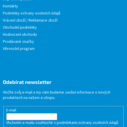
Kontakty
Podmínky ochrany osobních údajů
Vrácení zboží / Reklamace zboží
Obchodní podmínky
Hodnocení obchodu
Prodávané značky
Věrnostní program
Odebírat newsletter
Vložte svůj e-mail a my vám budeme zasílat informace o nových
produktech na našem e-shopu.
E-mail
Vložením e-mailu souhlasíte s
podmínkami ochrany osobních údajů