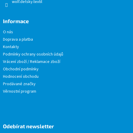
wolf.detsky.textil
Informace
O nás
Doprava a platba
Kontakty
Podmínky ochrany osobních údajů
Vrácení zboží / Reklamace zboží
Obchodní podmínky
Hodnocení obchodu
Prodávané značky
Věrnostní program
Odebírat newsletter