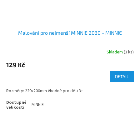
Malování pro nejmenší MINNIE 2030 - MINNIE
Skladem
(3 ks)
129 Kč
DETAIL
Rozměry: 220x200mm Vhodné pro děti 3+
MINNIE