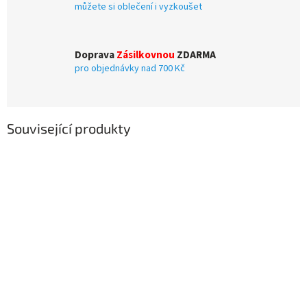
můžete si oblečení i vyzkoušet
Doprava
Zásilkovnou
ZDARMA
pro objednávky nad 700 Kč
Související produkty