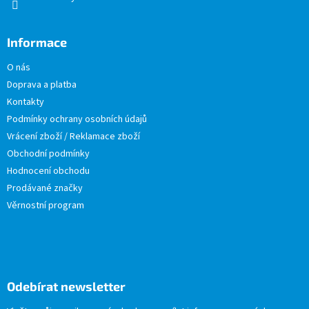
Informace
O nás
Doprava a platba
Kontakty
Podmínky ochrany osobních údajů
Vrácení zboží / Reklamace zboží
Obchodní podmínky
Hodnocení obchodu
Prodávané značky
Věrnostní program
Odebírat newsletter