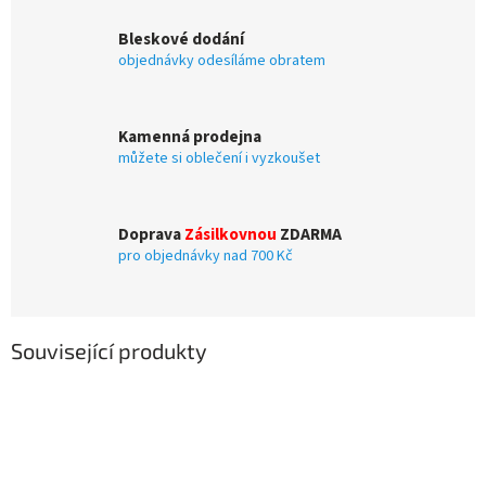
Bleskové dodání
objednávky odesíláme obratem
Kamenná prodejna
můžete si oblečení i vyzkoušet
Doprava
Zásilkovnou
ZDARMA
pro objednávky nad 700 Kč
Související produkty