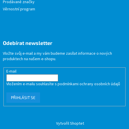
Prodávané značky
Věrnostní program
Odebírat newsletter
Vložte svůj e-mail a my vám budeme zasílat informace o nových
produktech na našem e-shopu.
E-mail
Vložením e-mailu souhlasíte s
podmínkami ochrany osobních údajů
PŘIHLÁSIT SE
Vytvořil Shoptet