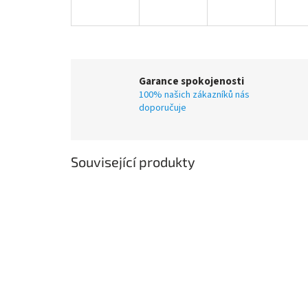
Garance spokojenosti
100% našich zákazníků nás
doporučuje
Související produkty