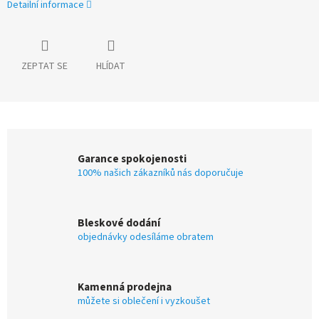
Detailní informace
ZEPTAT SE
HLÍDAT
Garance spokojenosti
100% našich zákazníků nás doporučuje
Bleskové dodání
objednávky odesíláme obratem
Kamenná prodejna
můžete si oblečení i vyzkoušet