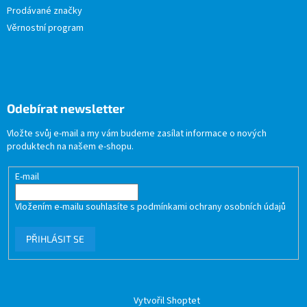
Prodávané značky
Věrnostní program
Odebírat newsletter
Vložte svůj e-mail a my vám budeme zasílat informace o nových
produktech na našem e-shopu.
E-mail
Vložením e-mailu souhlasíte s
podmínkami ochrany osobních údajů
PŘIHLÁSIT SE
Vytvořil Shoptet