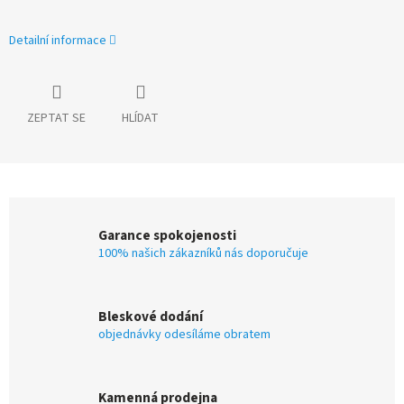
Detailní informace
ZEPTAT SE
HLÍDAT
Garance spokojenosti
100% našich zákazníků nás doporučuje
Bleskové dodání
objednávky odesíláme obratem
Kamenná prodejna