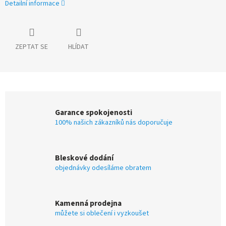
Detailní informace
ZEPTAT SE
HLÍDAT
Garance spokojenosti
100% našich zákazníků nás doporučuje
Bleskové dodání
objednávky odesíláme obratem
Kamenná prodejna
můžete si oblečení i vyzkoušet