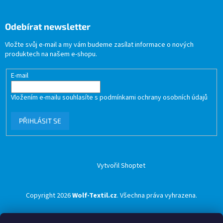
Odebírat newsletter
Vložte svůj e-mail a my vám budeme zasílat informace o nových
produktech na našem e-shopu.
E-mail
Vložením e-mailu souhlasíte s
podmínkami ochrany osobních údajů
PŘIHLÁSIT SE
Vytvořil Shoptet
Copyright 2026
Wolf-Textil.cz
. Všechna práva vyhrazena.