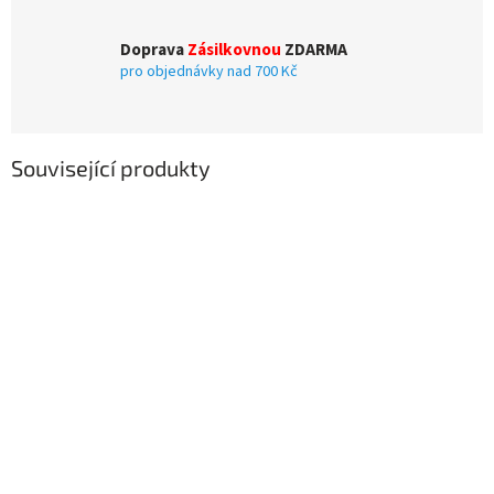
Doprava
Zásilkovnou
ZDARMA
pro objednávky nad 700 Kč
Související produkty