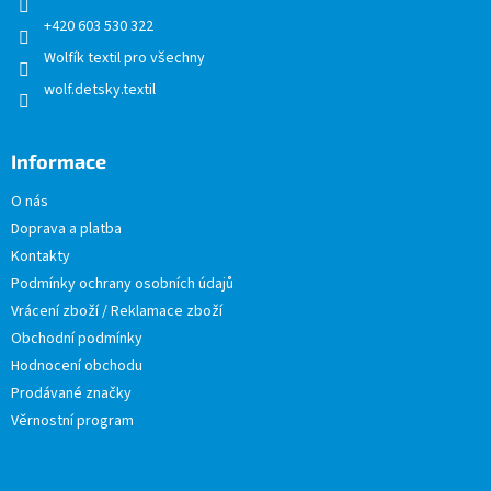
+420 603 530 322
Wolfík textil pro všechny
wolf.detsky.textil
Informace
O nás
Doprava a platba
Kontakty
Podmínky ochrany osobních údajů
Vrácení zboží / Reklamace zboží
Obchodní podmínky
Hodnocení obchodu
Prodávané značky
Věrnostní program