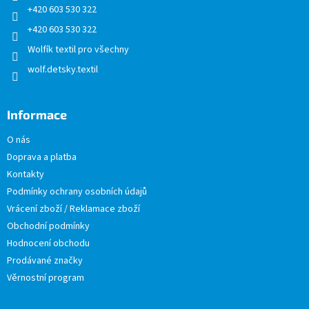
+420 603 530 322
+420 603 530 322
Wolfík textil pro všechny
wolf.detsky.textil
Informace
O nás
Doprava a platba
Kontakty
Podmínky ochrany osobních údajů
Vrácení zboží / Reklamace zboží
Obchodní podmínky
Hodnocení obchodu
Prodávané značky
Věrnostní program