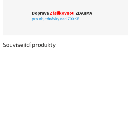
Doprava
Zásilkovnou
ZDARMA
pro objednávky nad 700 Kč
Související produkty