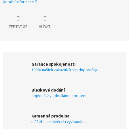
Detailní informace
ZEPTAT SE
HLÍDAT
Garance spokojenosti
100% našich zákazníků nás doporučuje
Bleskové dodání
objednávky odesíláme obratem
Kamenná prodejna
můžete si oblečení i vyzkoušet