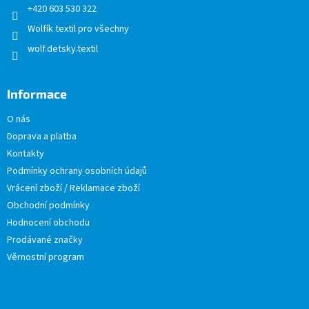
+420 603 530 322
Wolfík textil pro všechny
wolf.detsky.textil
Informace
O nás
Doprava a platba
Kontakty
Podmínky ochrany osobních údajů
Vrácení zboží / Reklamace zboží
Obchodní podmínky
Hodnocení obchodu
Prodávané značky
Věrnostní program