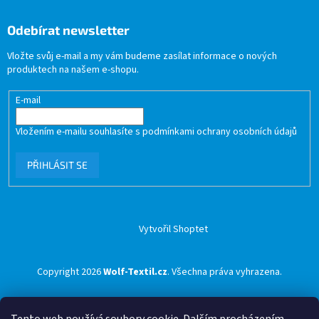
Odebírat newsletter
Vložte svůj e-mail a my vám budeme zasílat informace o nových
produktech na našem e-shopu.
E-mail
Vložením e-mailu souhlasíte s
podmínkami ochrany osobních údajů
PŘIHLÁSIT SE
Vytvořil Shoptet
Copyright 2026
Wolf-Textil.cz
. Všechna práva vyhrazena.