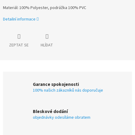
Materiál: 100% Polyester, podrážka 100% PVC
Detailní informace
ZEPTAT SE
HLÍDAT
Garance spokojenosti
100% našich zákazníků nás doporučuje
Bleskové dodání
objednávky odesíláme obratem