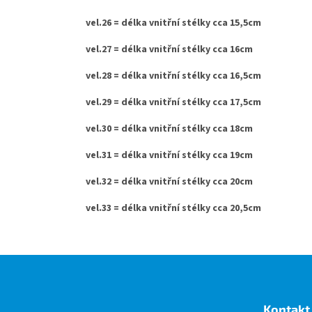
vel.26 = délka vnitřní stélky cca 15,5cm
vel.27 = délka vnitřní stélky cca 16cm
vel.28 = délka vnitřní stélky cca 16,5cm
vel.29 = délka vnitřní stélky cca 17,5cm
vel.30 = délka vnitřní stélky cca 18cm
vel.31 = délka vnitřní stélky cca 19cm
vel.32 = délka vnitřní stélky cca 20cm
vel.33 = délka vnitřní stélky cca 20,5cm
Z
á
p
a
Kontakt