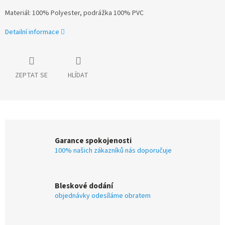
Materiál: 100% Polyester, podrážka 100% PVC
Detailní informace
ZEPTAT SE
HLÍDAT
Garance spokojenosti
100% našich zákazníků nás doporučuje
Bleskové dodání
objednávky odesíláme obratem