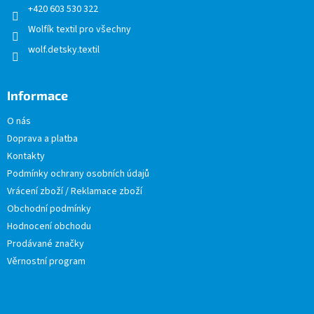
+420 603 530 322
Wolfík textil pro všechny
wolf.detsky.textil
Informace
O nás
Doprava a platba
Kontakty
Podmínky ochrany osobních údajů
Vrácení zboží / Reklamace zboží
Obchodní podmínky
Hodnocení obchodu
Prodávané značky
Věrnostní program