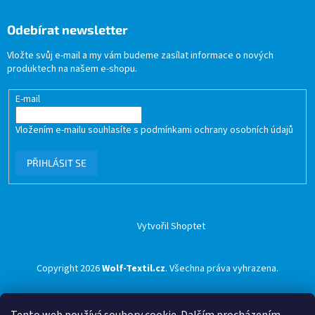
Odebírat newsletter
Vložte svůj e-mail a my vám budeme zasílat informace o nových
produktech na našem e-shopu.
E-mail
Vložením e-mailu souhlasíte s
podmínkami ochrany osobních údajů
PŘIHLÁSIT SE
Vytvořil Shoptet
Copyright 2026
Wolf-Textil.cz
. Všechna práva vyhrazena.